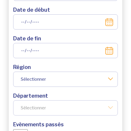
Date de début
Date de fin
Région
Sélectionner
Département
Sélectionner
Evènements passés