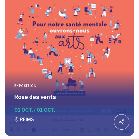
EXPOSITION
Rose des vents
01 OCT. / 01 OCT.
REIMS