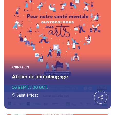
ANIMATION
Atelier de photolangage
16 SEPT. / 30 OCT.
Saint-Priest