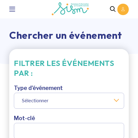
Chercher un événement
FILTRER LES ÉVÉNEMENTS
PAR :
Type d'événement
Sélectionner
Mot-clé