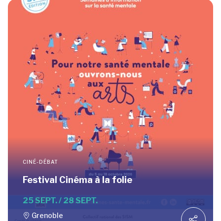
CINÉ-DÉBAT
Festival Cinéma à la folie
25 SEPT. / 28 SEPT.
Grenoble