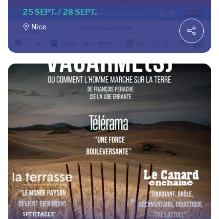
25 SEPT. / 28 SEPT.
Nice
SPECTACLE