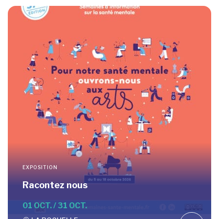
EXPOSITION
Racontez nous
01 OCT. / 31 OCT.