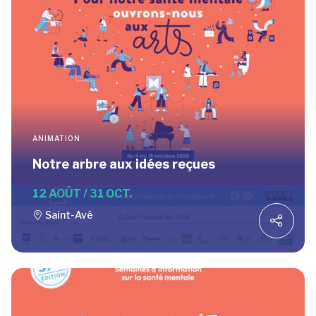
ANIMATION
Notre arbre aux idées reçues
12 AOÛT / 31 OCT.
Saint-Avé