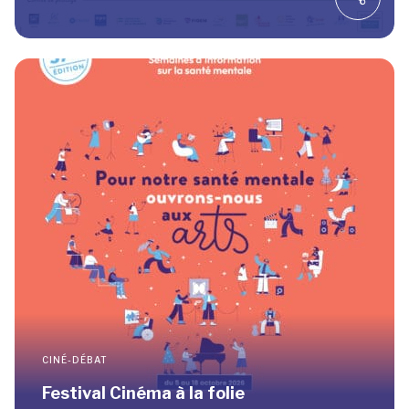
CINÉ-DÉBAT
Festival Cinéma à la folie