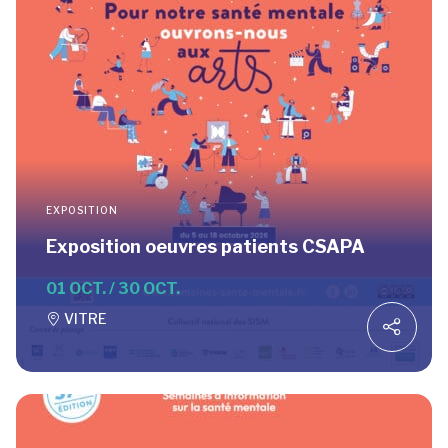
EXPOSITION
Exposition oeuvres patients CSAPA
01 OCT. / 30 OCT.
VITRE