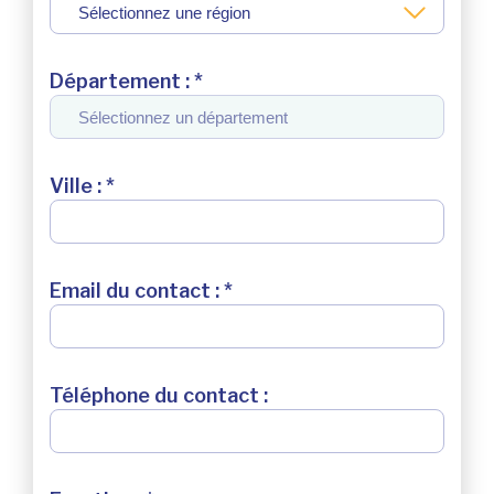
Département : *
Ville : *
Email du contact : *
Téléphone du contact :