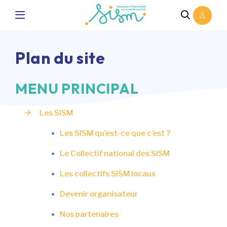
Plan du site
MENU PRINCIPAL
Les SISM
Les SISM qu’est-ce que c’est ?
Le Collectif national des SISM
Les collectifs SISM locaux
Devenir organisateur
Nos partenaires