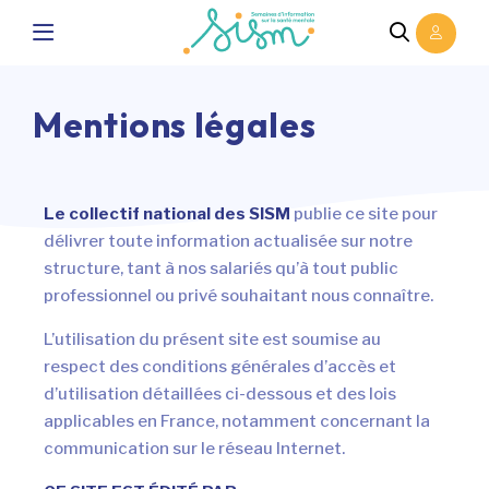
Mentions légales
Le collectif national des SISM
publie ce site pour
délivrer toute information actualisée sur notre
structure, tant à nos salariés qu’à tout public
professionnel ou privé souhaitant nous connaître.
L’utilisation du présent site est soumise au
respect des conditions générales d’accès et
d’utilisation détaillées ci-dessous et des lois
applicables en France, notamment concernant la
communication sur le réseau Internet.