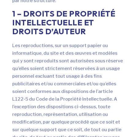
par notre structure.
1 – DROITS DE PROPRIÉTÉ
INTELLECTUELLE ET
DROITS D’AUTEUR
Les reproductions, sur un support papier ou
informatique, du site et des œuvres et modèles
qui y sont reproduits sont autorisées sous réserve
qu’elles soient strictement réservées à un usage
personnel excluant tout usage à des fins
publicitaires et/ou commerciales et/ou qu’elles
soient conformes aux dispositions de l’article
L122-5 du Code de la Propriété Intellectuelle. A
l’exception des dispositions ci-dessus, toute
reproduction, représentation, utilisation ou
modification, par quelque procédé que ce soit et
sur quelque support que ce soit, de tout ou partie