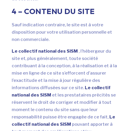
4 – CONTENU DU SITE
Sauf indication contraire, le site est à votre
disposition pour votre utilisation personnelle et
non commerciale.
Le collectif national des SISM
, l’hébergeur du
site et, plus généralement, toute société
contribuant à la conception, à la réalisation et à la
mise en ligne de ce site s’efforcent d’assurer
l’exactitude et la mise à jour régulière des
informations diffusées sur ce site.
Le collectif
national des SISM
et les prestataires précités se
réservent le droit de corriger et modifier à tout
moment le contenu du site sans que leur
responsabilité puisse être engagée de ce fait,
Le
collectif national des SISM
pouvant apporter à