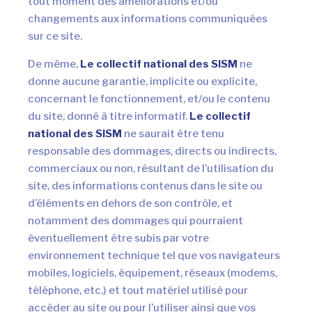
tout moment des améliorations et/ou
changements aux informations communiquées
sur ce site.
De même,
Le collectif national des SISM
ne
donne aucune garantie, implicite ou explicite,
concernant le fonctionnement, et/ou le contenu
du site, donné à titre informatif.
Le collectif
national des SISM
ne saurait être tenu
responsable des dommages, directs ou indirects,
commerciaux ou non, résultant de l’utilisation du
site, des informations contenus dans le site ou
d’éléments en dehors de son contrôle, et
notamment des dommages qui pourraient
éventuellement être subis par votre
environnement technique tel que vos navigateurs
mobiles, logiciels, équipement, réseaux (modems,
téléphone, etc.) et tout matériel utilisé pour
accéder au site ou pour l’utiliser ainsi que vos