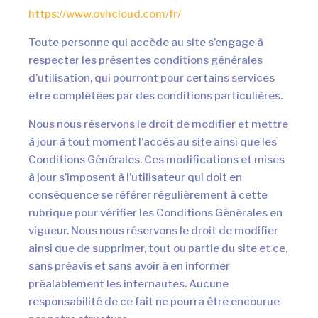
https://www.ovhcloud.com/fr/
Toute personne qui accède au site s’engage à
respecter les présentes conditions générales
d’utilisation, qui pourront pour certains services
être complétées par des conditions particulières.
Nous nous réservons le droit de modifier et mettre
à jour à tout moment l’accès au site ainsi que les
Conditions Générales. Ces modifications et mises
à jour s’imposent à l’utilisateur qui doit en
conséquence se référer régulièrement à cette
rubrique pour vérifier les Conditions Générales en
vigueur. Nous nous réservons le droit de modifier
ainsi que de supprimer, tout ou partie du site et ce,
sans préavis et sans avoir à en informer
préalablement les internautes. Aucune
responsabilité de ce fait ne pourra être encourue