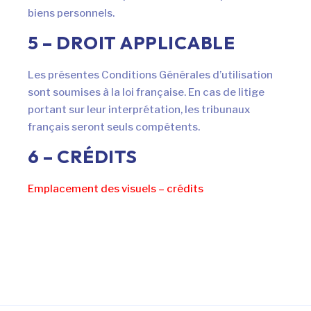
biens personnels.
5 – DROIT APPLICABLE
Les présentes Conditions Générales d’utilisation
sont soumises à la loi française. En cas de litige
portant sur leur interprétation, les tribunaux
français seront seuls compétents.
6 – CRÉDITS
Emplacement des visuels – crédits