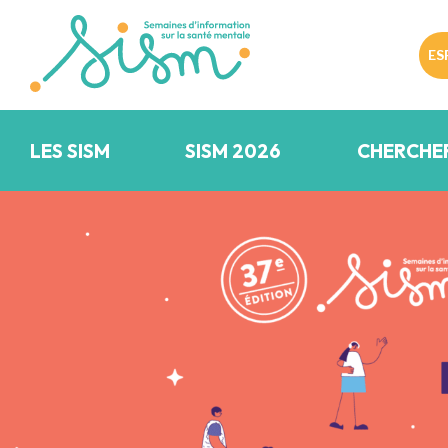
ES
LES SISM
SISM 2026
CHERCHE