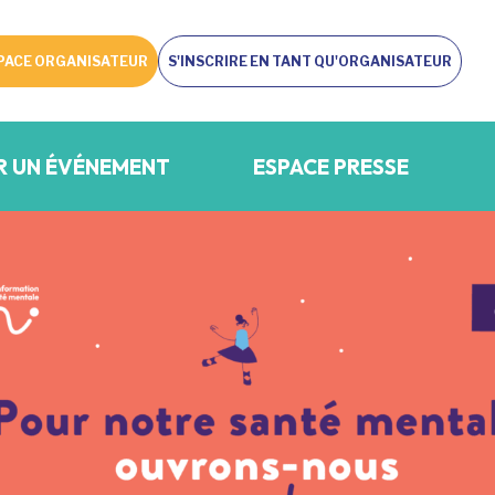
PACE ORGANISATEUR
S'INSCRIRE EN TANT QU'ORGANISATEUR
R UN ÉVÉNEMENT
ESPACE PRESSE