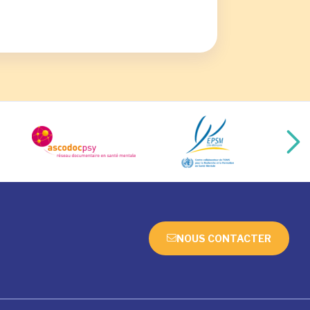
NOUS CONTACTER