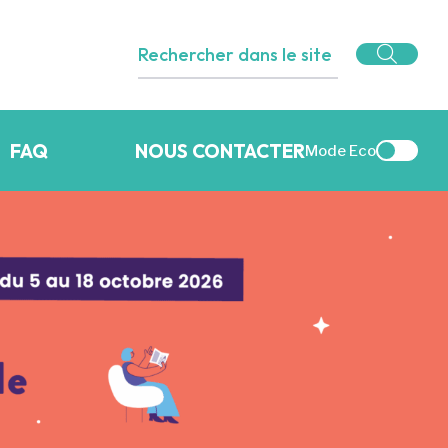
FAQ
NOUS CONTACTER
Mode Eco