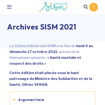
Archives SISM 2021
La 32ème édition des SISM a eu lieu du
lundi 4 au
dimanche 17 octobre 2021
, autour de la
thématique suivante :
« Santé mentale et
respect des droits »
Cette édition était placée sous le haut
patronage du Ministre des Solidarités et de la
Santé, Olivier VERAN.
Argumentaire