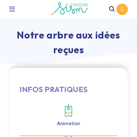
Notre arbre aux idées
reçues
INFOS PRATIQUES
Animation