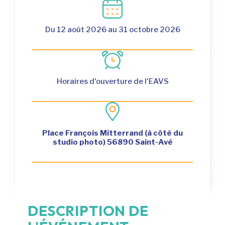
Du 12 août 2026 au 31 octobre 2026
Horaires d'ouverture de l'EAVS
Place François Mitterrand (à côté du
studio photo) 56890 Saint-Avé
DESCRIPTION DE