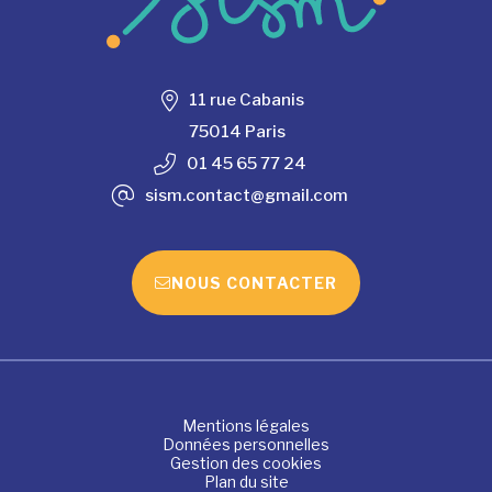
11 rue Cabanis
75014 Paris
01 45 65 77 24
sism.contact@gmail.com
NOUS CONTACTER
Mentions légales
Données personnelles
Gestion des cookies
Plan du site