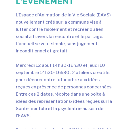
L'ÉVÉNEMENT
L'Espace d'Animation de la Vie Sociale (EAVS)
nouvellement créé sur la commune vise à
lutter contre l’isolement et recréer du lien
social à travers la rencontre et le partage.
L'accueil se veut simple, sans jugement,
inconditionnel et gratuit.
Mercredi 12 août 14h30-16h30 et jeudi 10
septembre 14h30-16h30 : 2 ateliers créatifs
pour décorer notre futur arbre aux idées
reçues en présence de personnes concernées.
Entre ces 2 dates, récolte dans une boîte à
idées des représentations/ idées reçues sur la
Santé mentale et la psychiatrie au sein de
l'EAVS.