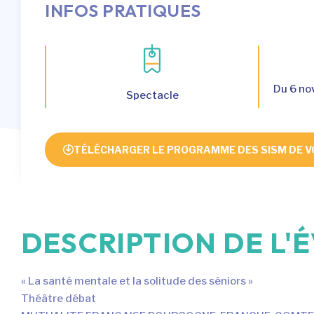
INFOS PRATIQUES
Du 6 no
Spectacle
TÉLÉCHARGER LE PROGRAMME DES SISM DE V
DESCRIPTION DE L
« La santé mentale et la solitude des séniors »
Théâtre débat