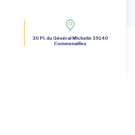
30 Pl. du Général Michelin 39140
Commenailles