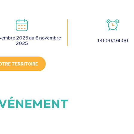
vembre 2025 au 6 novembre
14h00/16h00
2025
OTRE TERRITOIRE
'ÉVÉNEMENT