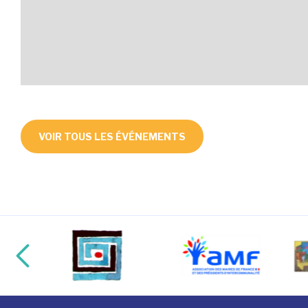
VOIR TOUS LES ÉVÉNEMENTS