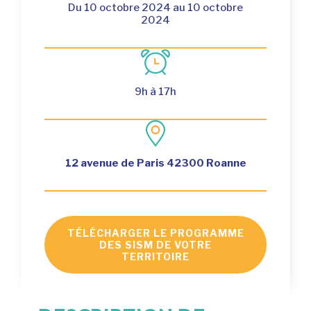
Du 10 octobre 2024 au 10 octobre
2024
9h à 17h
12 avenue de Paris 42300 Roanne
TÉLÉCHARGER LE PROGRAMME
DES SISM DE VOTRE
TERRITOIRE