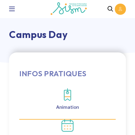
Campus Day
INFOS PRATIQUES
Animation