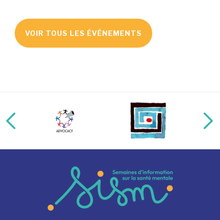
VOIR TOUS LES ÉVÉNEMENTS