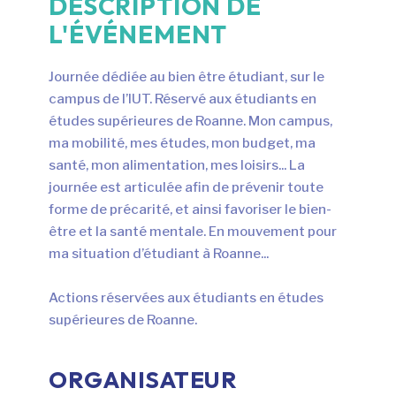
DESCRIPTION DE
L'ÉVÉNEMENT
Journée dédiée au bien être étudiant, sur le
campus de l’IUT. Réservé aux étudiants en
études supérieures de Roanne. Mon campus,
ma mobilité, mes études, mon budget, ma
santé, mon alimentation, mes loisirs... La
journée est articulée afin de prévenir toute
forme de précarité, et ainsi favoriser le bien-
être et la santé mentale. En mouvement pour
ma situation d’étudiant à Roanne...
Actions réservées aux étudiants en études
supérieures de Roanne.
ORGANISATEUR